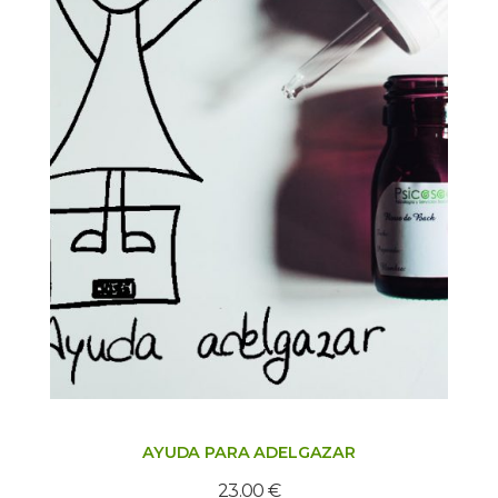
AYUDA PARA ADELGAZAR
23.00
€