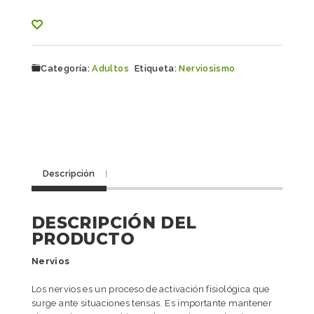
Categoría:
Adultos
Etiqueta:
Nerviosismo
Descripción
DESCRIPCIÓN DEL
PRODUCTO
Nervios
Los nervios es un proceso de activación fisiológica que
surge ante situaciones tensas. Es importante mantener