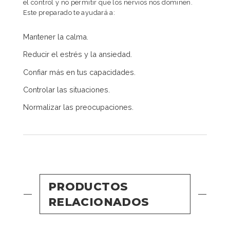
el control y no permitir que los nervios nos dominen.
Este preparado te ayudará a:
Mantener la calma.
Reducir el estrés y la ansiedad.
Confiar más en tus capacidades.
Controlar las situaciones.
Normalizar las preocupaciones.
PRODUCTOS
RELACIONADOS