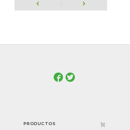
PRODUCTOS