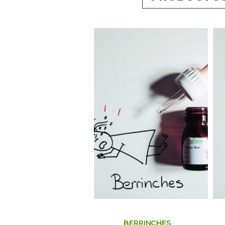
BERRINCHES