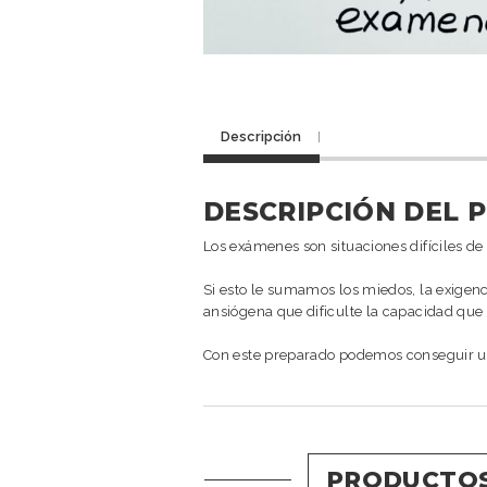
Descripción
DESCRIPCIÓN DEL 
Los exámenes son situaciones difíciles de 
Si esto le sumamos los miedos, la exigenc
ansiógena que dificulte la capacidad que
Con este preparado podemos conseguir un
PRODUCTOS