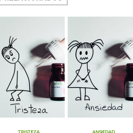
TRISTEZA
ANSIEDAD