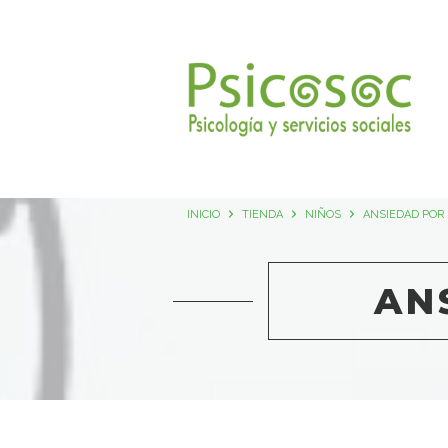
INICIO
TIENDA
NIÑOS
ANSIEDAD POR
AN