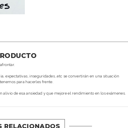
PRODUCTO
afrontar.
ia, expectativas, inseguridades…etc se convertirán en una situación
 tenemos para hacerles frente.
 alivio de esa ansiedad y que mejore el rendimiento en los exámenes.
 RELACIONADOS