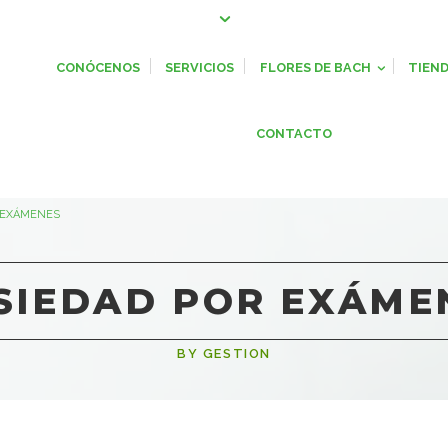
CONÓCENOS
SERVICIOS
FLORES DE BACH
TIEN
CONTACTO
 EXÁMENES
SIEDAD POR EXÁME
BY GESTION