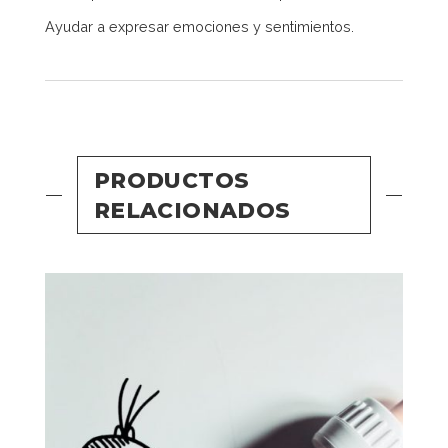
Ayudar a expresar emociones y sentimientos.
PRODUCTOS
RELACIONADOS