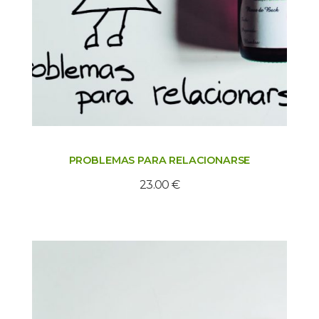
PROBLEMAS PARA RELACIONARSE
23.00
€