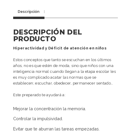
Descripción
DESCRIPCIÓN DEL
PRODUCTO
Hiperactividad y Déficit de atención en niños
Estos conceptos que tanto se escuchan en los últimos
años, no es que estén de moda, sino que niños con una
inteligencia normal cuando llegan a la etapa escolar les
es muy complicado acatar las normas que se
establecen; escuchar, obedecer, permanecer sentado…
Este preparado te ayudará a:
Mejorar la concentración la memoria.
Controlar la impulsividad.
Evitar que te aburran las tareas empezadas.