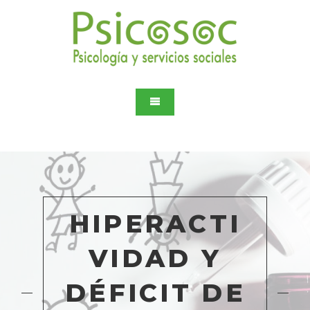
HIPERACTI
VIDAD Y
DÉFICIT DE