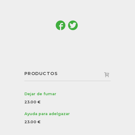
PRODUCTOS
Dejar de fumar
23.00
€
Ayuda para adelgazar
23.00
€