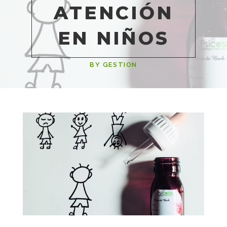
ATENCIÓN
EN NIÑOS
BY GESTION