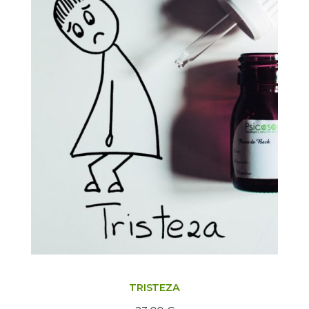
TRISTEZA