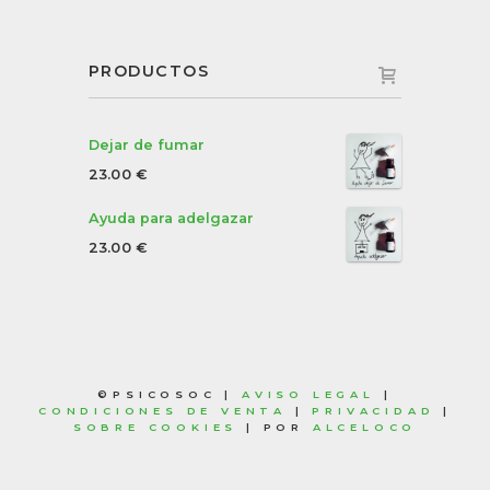
PRODUCTOS
Dejar de fumar
23.00
€
Ayuda para adelgazar
23.00
€
©PSICOSOC |
AVISO LEGAL
|
CONDICIONES DE VENTA
|
PRIVACIDAD
|
SOBRE COOKIES
| POR
ALCELOCO