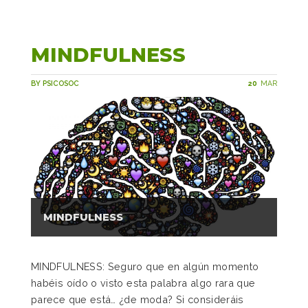
MINDFULNESS
BY PSICOSOC
20
MAR
MINDFULNESS
MINDFULNESS: Seguro que en algún momento
habéis oído o visto esta palabra algo rara que
parece que está… ¿de moda? Si consideráis