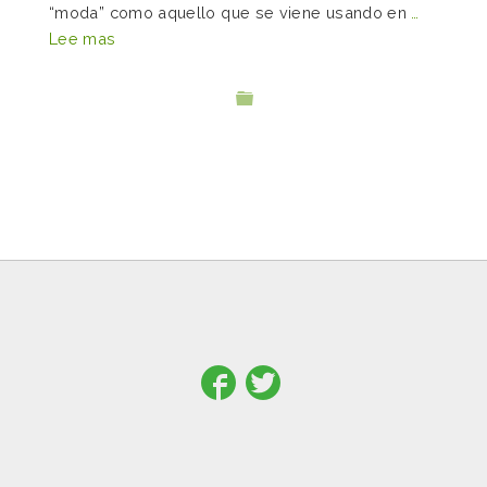
“moda” como aquello que se viene usando en
…
Lee mas