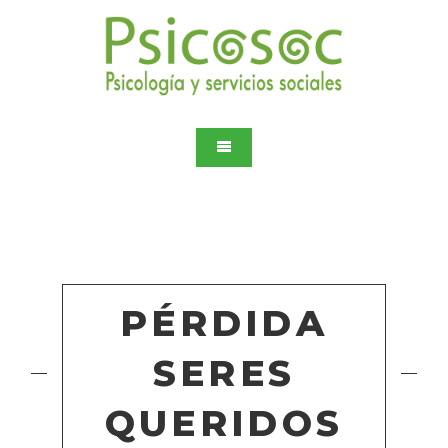
PÉRDIDA
SERES
QUERIDOS