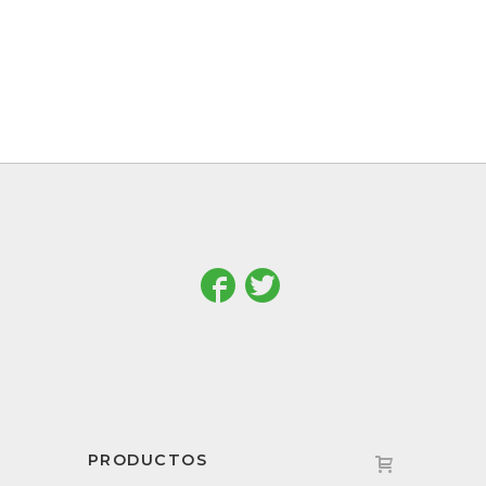
PRODUCTOS