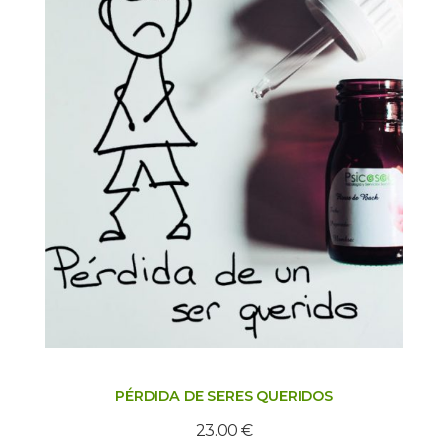
PÉRDIDA DE SERES QUERIDOS
23.00
€