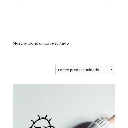
Mostrando el único resultado