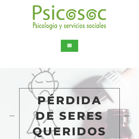
PÉRDIDA
DE SERES
QUERIDOS