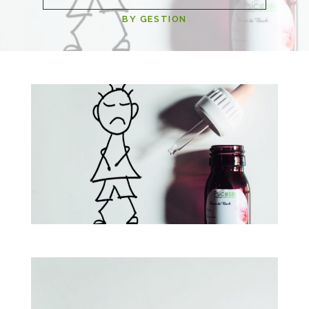
BY GESTION