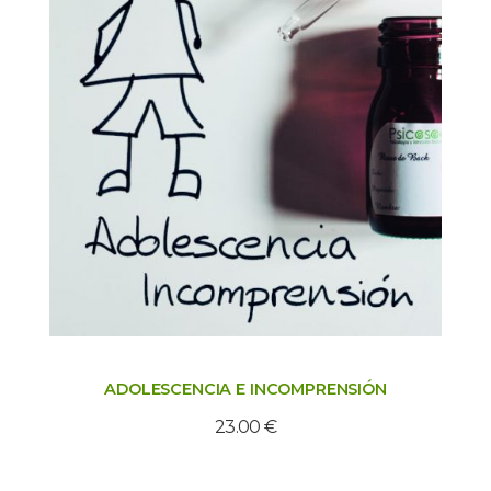
ADOLESCENCIA E INCOMPRENSIÓN
23.00
€