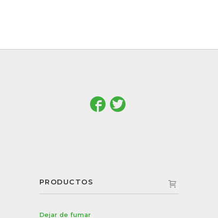
PRODUCTOS
Dejar de fumar