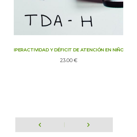
HIPERACTIVIDAD Y DÉFICIT DE ATENCIÓN EN NIÑOS
23.00
€