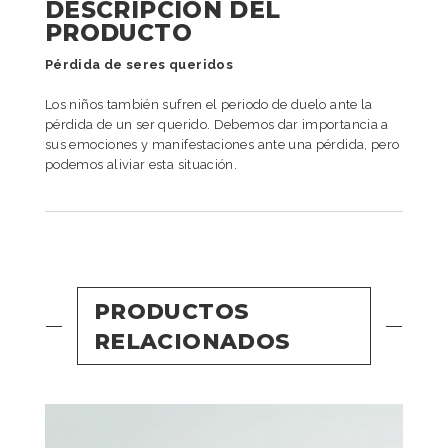
DESCRIPCIÓN DEL
PRODUCTO
Pérdida de seres queridos
Los niños también sufren el periodo de duelo ante la
pérdida de un ser querido. Debemos dar importancia a
sus emociones y manifestaciones ante una pérdida, pero
podemos aliviar esta situación.
PRODUCTOS
RELACIONADOS